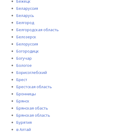
Бежецк
Беларуссия
Беларусь
Белгород
Белгородская область
Белозерск
Белоруссия
Богородицк
Богучар
Бологое
Борисоглебский
Брест
Брестская область
Бронницы
Брянск
Брянская обасть
Брянская область
Бурятия
в Алтай