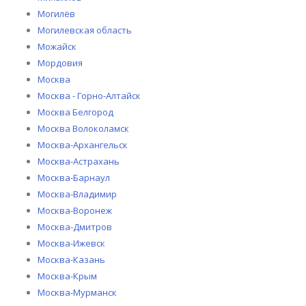
Могилёв
Могилевская область
Можайск
Мордовия
Москва
Москва - Горно-Алтайск
Москва Белгород
Москва Волоколамск
Москва-Архангельск
Москва-Астрахань
Москва-Барнаул
Москва-Владимир
Москва-Воронеж
Москва-Дмитров
Москва-Ижевск
Москва-Казань
Москва-Крым
Москва-Мурманск