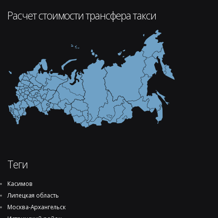
Расчет стоимости трансфера такси
Теги
Касимов
Липецкая область
Москва-Архангельск