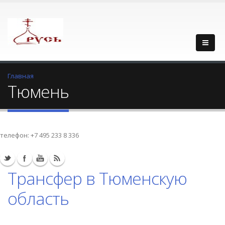
Главная
Тюмень
телефон:
+7 495 233 8 336
Трансфер в Тюменскую
область