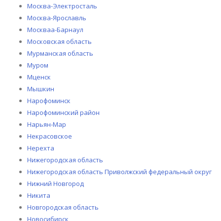
Москва-Электросталь
Москва-Ярославль
Москваа-Барнаул
Московская область
Мурманская область
Муром
Мценск
Мышкин
Нарофоминск
Нарофоминский район
Нарьян-Мар
Некрасовское
Нерехта
Нижегородская область
Нижегородская область Приволжский федеральный округ
Нижний Новгород
Никита
Новгородская область
Новосибирск