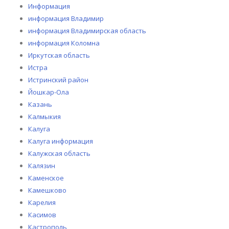
Информация
информация Владимир
информация Владимирская область
информация Коломна
Иркутская область
Истра
Истринский район
Йошкар-Ола
Казань
Калмыкия
Калуга
Калуга информация
Калужская область
Калязин
Каменское
Камешково
Карелия
Касимов
Кастрополь