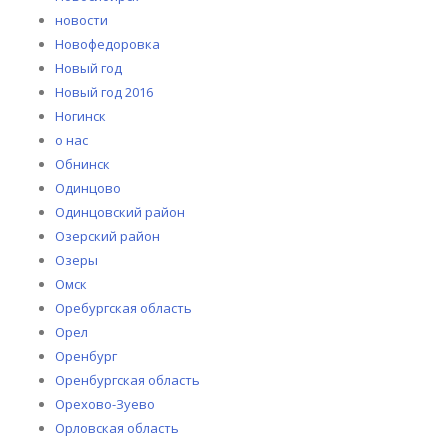
новости
Новофедоровка
Новый год
Новый год 2016
Ногинск
о нас
Обнинск
Одинцово
Одинцовский район
Озерский район
Озеры
Омск
Оребургская область
Орел
Оренбург
Оренбургская область
Орехово-Зуево
Орловская область