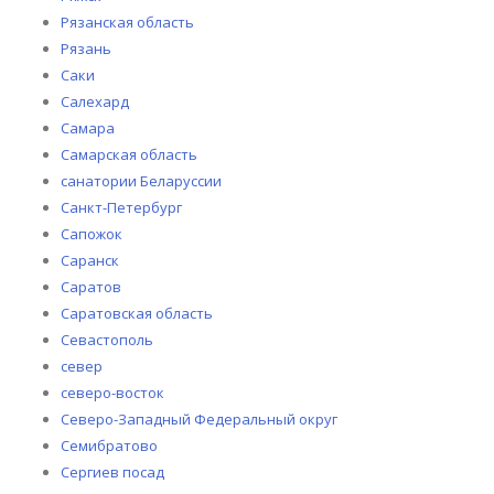
Рязанская область
Рязань
Саки
Салехард
Самара
Самарская область
санатории Беларуссии
Санкт-Петербург
Сапожок
Саранск
Саратов
Саратовская область
Севастополь
север
северо-восток
Северо-Западный Федеральный округ
Семибратово
Сергиев посад