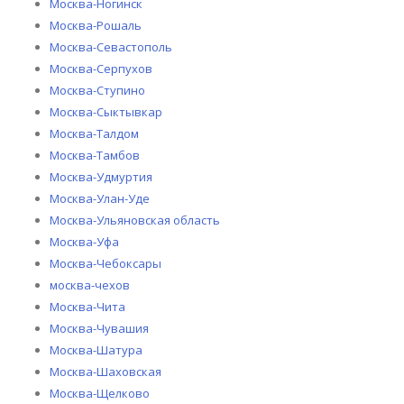
Москва-Ногинск
Москва-Рошаль
Москва-Севастополь
Москва-Серпухов
Москва-Ступино
Москва-Сыктывкар
Москва-Талдом
Москва-Тамбов
Москва-Удмуртия
Москва-Улан-Уде
Москва-Ульяновская область
Москва-Уфа
Москва-Чебоксары
москва-чехов
Москва-Чита
Москва-Чувашия
Москва-Шатура
Москва-Шаховская
Москва-Щелково