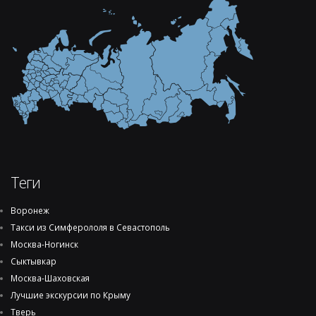
Теги
Воронеж
Такси из Симферололя в Севастополь
Москва-Ногинск
Сыктывкар
Москва-Шаховская
Лучшие экскурсии по Крыму
Тверь