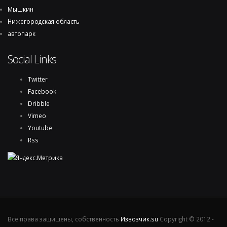
Мышкин
Нижегородская область
автопарк
Social Links
Twitter
Facebook
Dribble
Vimeo
Youtube
Rss
Все права защищены, собственность
Извозчик.su
Copyright © 2012 -