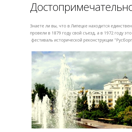
Достопримечательно
Знаете ли вы, что в Липецке находится единств
провели в 1879 году свой съезд, а в 1972 году 
фестиваль исторической реконструкции "Русборг"