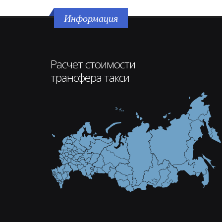
Информация
Расчет стоимости
трансфера такси