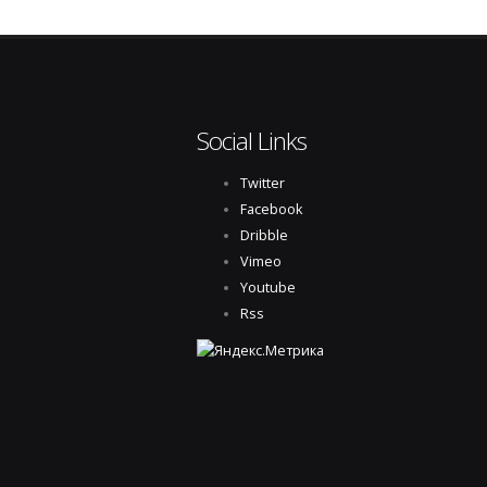
Social Links
Twitter
Facebook
Dribble
Vimeo
Youtube
Rss