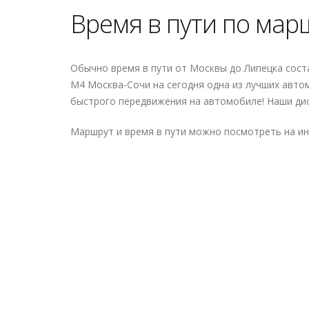
Время в пути по мар
Обычно время в пути от Москвы до Липецка соста
М4 Москва-Сочи на сегодня одна из лучших автом
быстрого передвижения на автомобиле! Наши ди
Маршрут и время в пути можно посмотреть на и