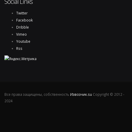
Social Links
Twitter
Facebook
Dribble
Vimeo
Youtube
Rss
Все права защищены, собственность
Извозчик.su
Copyright © 2012 -
2024