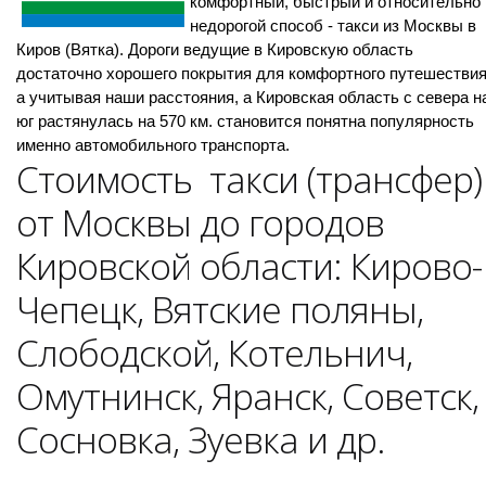
комфортный, быстрый и относительно
недорогой способ - такси из Москвы в
Киров (Вятка). Дороги ведущие в Кировскую область
достаточно хорошего покрытия для комфортного путешествия
а учитывая наши расстояния, а Кировская область с севера н
юг растянулась на 570 км. становится понятна популярность
именно автомобильного транспорта.
Стоимость такси (трансфер)
от Москвы до городов
Кировской области: Кирово-
Чепецк, Вятские поляны,
Слободской, Котельнич,
Омутнинск, Яранск, Советск,
Сосновка, Зуевка и др.