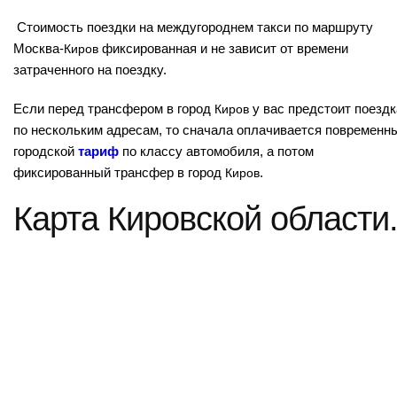
Стоимость поездки на междугороднем такси по маршруту
Москва-
Киров
фиксированная и не зависит от времени
затраченного на поездку.
Если перед трансфером в город
Киров
у вас предстоит поездк
по нескольким адресам, то сначала оплачивается повременн
городской
тариф
по классу автомобиля, а потом
фиксированный трансфер в город
Киров
.
Карта Кировской области