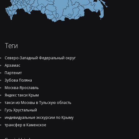
Теги
Северо-Западный Федеральный округ
Арзамас
Партенит
Зубова Поляна
Москва-Ярославль
Яндекс такси Крым
такси из Москвы в Тульскую область
Гусь Хрустальный
индивидуальные экскурсии по Крыму
трансфер в Каменское