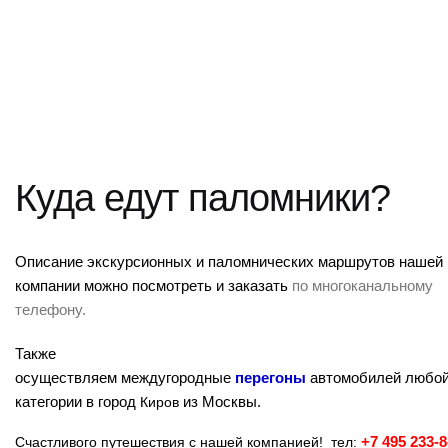
Куда едут паломники?
Описание экскурсионных и паломнических маршрутов нашей
компании можно посмотреть и заказать
по многоканальному
телефону.
Также
осуществляем междугородные
перегоны
автомобилей любо
категории в город
Киров
из Москвы.
Счастливого путешествия с нашей компанией! тел
:
+7 495
233-8