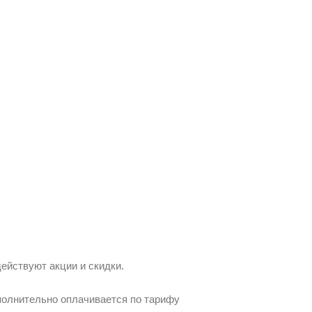
действуют акции и скидки.
ополнительно оплачивается по тарифу