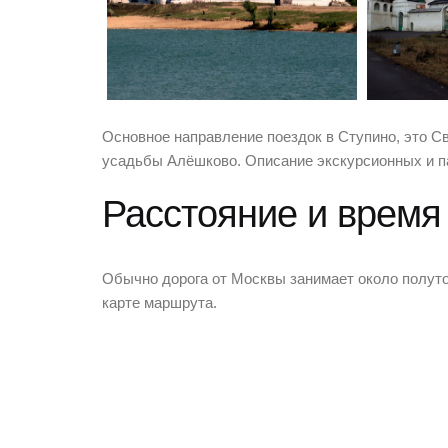
Основное направление поездок в Ступино, это С
усадьбы Алёшково. Описание экскурсионных и п
Расстояние и время
Обычно дорога от Москвы занимает около полуто
карте маршрута.