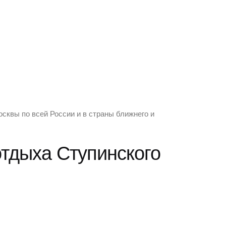
осквы по всей России и в страны ближнего и
отдыха Ступинского