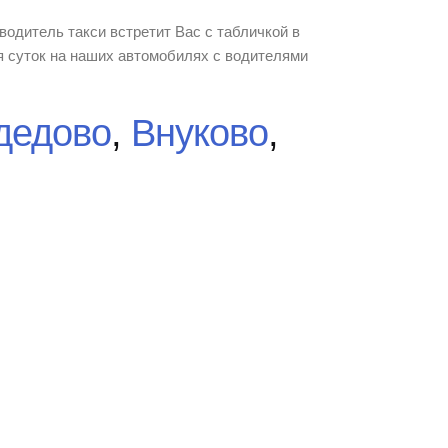
водитель такси встретит Вас с табличкой в
 суток на наших автомобилях с водителями
дедово
,
Внуково
,