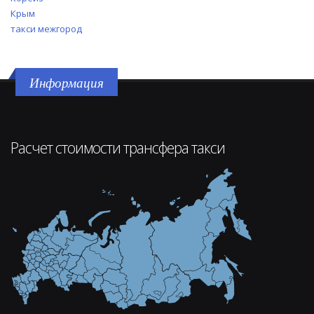
Крым
такси межгород
Информация
Расчет стоимости трансфера такси