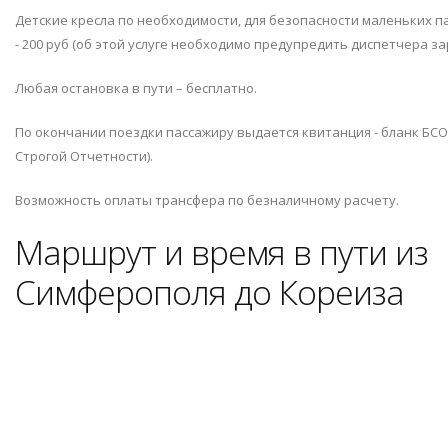
Детские кресла по необходимости, для безопасности маленьких 
- 200 руб (об этой услуге необходимо предупредить диспетчера за
Любая остановка в пути – бесплатно.
По окончании поездки пассажиру выдается квитанция - бланк БСО
Строгой Отчетности).
Возможность оплаты трансфера по безналичному расчету.
Маршрут и время в пути из
Симферополя до Кореиза