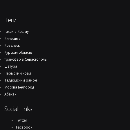
Теги
такси в Крыму
Кинешма
Козельск
Курская область
трансфер в Севастополь
Шатура
Пермский край
Талдомский район
Москва Белгород
Абакан
Social Links
Twitter
Facebook