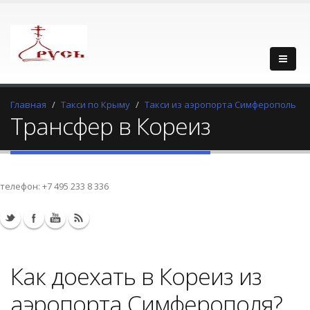
Главная
Такси по Крыму
Такси из аэропорта Симферополь
Трансфер в Кореиз
телефон:
+7 495 233 8 336
Как доехать в Кореиз из
аэропорта Симферополя?