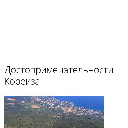
Достопримечательности
Кореиза