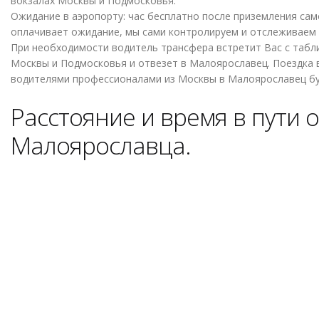
вокзалах Москвы и Подмосковья.
Ожидание в аэропорту: час бесплатно после приземления сам
оплачивает ожидание, мы сами контролируем и отслеживаем 
При необходимости водитель трансфера встретит Вас с табли
Москвы и Подмосковья и отвезет в Малоярославец. Поездка 
водителями профессионалами из Москвы в Малоярославец бу
Расстояние и время в пути 
Малоярославца.