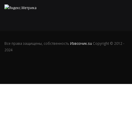
Все права защищены, собственность
Извозчик.su
Copyright © 2012 -
2024