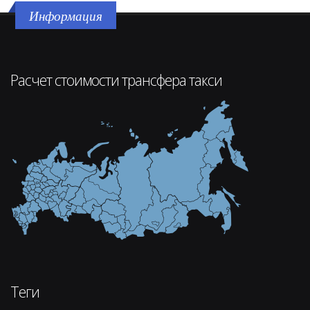
Информация
Расчет стоимости трансфера такси
Теги