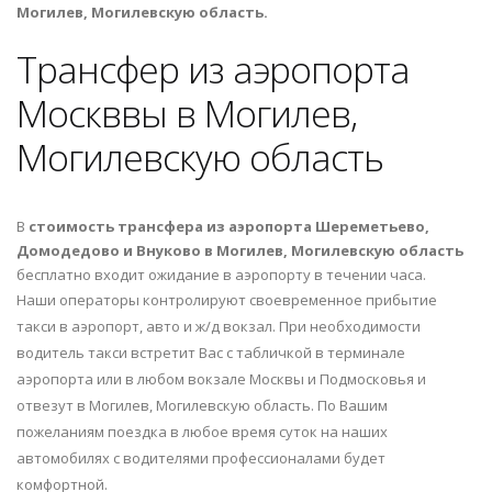
Могилев, Могилевскую область.
Трансфер из аэропорта
Москввы в Могилев,
Могилевскую область
В
стоимость трансфера из аэропорта Шереметьево,
Домодедово и Внуково в Могилев, Могилевскую область
бесплатно входит ожидание в аэропорту в течении часа.
Наши операторы контролируют своевременное прибытие
такси в аэропорт, авто и ж/д вокзал. При необходимости
водитель такси встретит Вас с табличкой в терминале
аэропорта или в любом вокзале Москвы и Подмосковья и
отвезут в Могилев, Могилевскую область. По Вашим
пожеланиям поездка в любое время суток на наших
автомобилях с водителями профессионалами будет
комфортной.