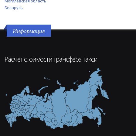
Могилевская область
Беларусь
Информация
Расчет стоимости трансфера такси