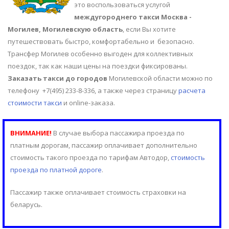
это воспользоваться услугой
междугороднего такси Москва -
Могилев, Могилевскую область
, если Вы хотите
путешествовать быстро, комфортабельно и безопасно.
Трансфер Могилев особенно выгоден для коллективных
поездок, так как наши цены на поездки фиксированы.
Заказать такси до городов
Могилевской области можно по
телефону +7(495) 233-8-336, а также через страницу
расчета
стоимости такси
и online-заказа.
ВНИМАНИЕ!
В случае выбора пассажира проезда по
платным дорогам, пассажир оплачивает дополнительно
стоимость такого проезда по тарифам Автодор,
стоимость
проезда по платной дороге
.
Пассажир также оплачивает стоимость страховки на
беларусь.