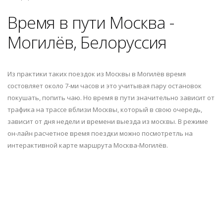
Время в пути Москва -
Могилёв, Белоруссия
Из практики таких поездок из Москвы в Могилёв время
состовляет около 7-ми часов и это учитывая пару остановок
покушать, попить чаю. Но время в пути значительно зависит от
трафика на трассе вблизи Москвы, который в свою очередь,
зависит от дня недели и времени выезда из москвы. В режиме
он-лайн расчетное время поездки можно посмотретль на
интерактивной карте маршрута Москва-Могилёв.