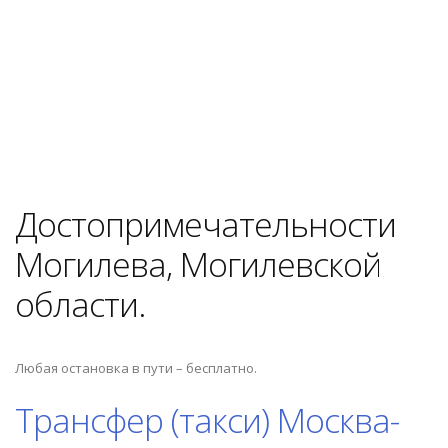
Достопримечательности
Могилева, Могилевской
области.
Любая остановка в пути – бесплатно.
Трансфер (такси) Москва-