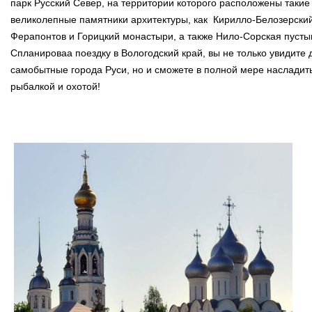
парк Русский Север, на территории которого расположены такие
великолепные памятники архитектуры, как
Кирилло-Белозерский
Ферапонтов и Горицкий монастыри, а также Нило-Сорская пусты
Спланироваа поездку в Вологодский край, вы не только увидите
самобытные города Руси, но и сможете в полной мере насладит
рыбалкой и охотой!