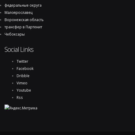
федеральные округа
Малоярославец
Воронежская область
трансфер в Партенит
Чебоксары
Social Links
Twitter
Facebook
Dribble
Vimeo
Youtube
Rss