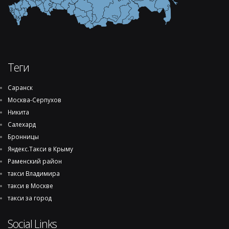
Теги
Саранск
Москва-Серпухов
Никита
Салехард
Бронницы
Яндекс.Такси в Крыму
Раменский район
такси Владимира
такси в Москве
такси за город
Social Links