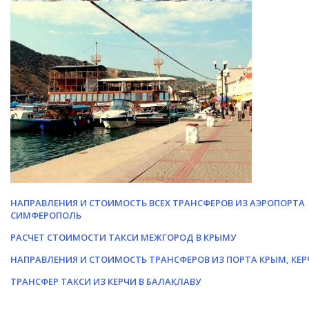
НАПРАВЛЕНИЯ И СТОИМОСТЬ ВСЕХ ТРАНСФЕРОВ ИЗ АЭРОПОРТА
СИМФЕРОПОЛЬ
РАСЧЕТ СТОИМОСТИ ТАКСИ МЕЖГОРОД В КРЫМУ
НАПРАВЛЕНИЯ И СТОИМОСТЬ ТРАНСФЕРОВ ИЗ ПОРТА КРЫМ, КЕР
ТРАНСФЕР ТАКСИ ИЗ КЕРЧИ В БАЛАКЛАВУ