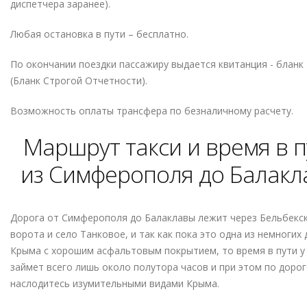
диспетчера заранее).
Любая остановка в пути – бесплатно.
По окончании поездки пассажиру выдается квитанция - бланк
(Бланк Строгой Отчетности).
Возможность оплаты трансфера по безналичному расчету
.
Маршрут такси и время в п
из Симферополя до Балак
Дорога от Симферополя до Балаклавы лежит через Бельбекс
ворота и село Танковое, и так как пока это одна из немногих 
Крыма с хорошим асфальтовым покрытием, то время в пути у
займет всего лишь около полутора часов и при этом по дорог
наслодитесь изумительными видами Крыма.