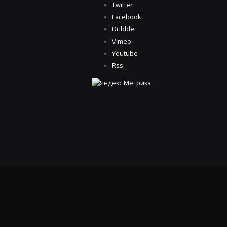
Twitter
Facebook
Dribble
Vimeo
Youtube
Rss