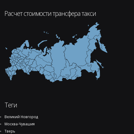
Расчет стоимости трансфера такси
Теги
Великий Новгород
Москва-Чувашия
Тверь