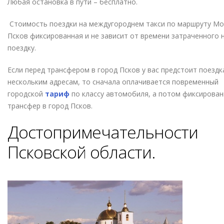
Любая остановка в пути – бесплатно.
Стоимость поездки на междугороднем такси по маршруту Мо
Псков фиксированная и не зависит от времени затраченного 
поездку.
Если перед трансфером в город Псков у вас предстоит поездк
нескольким адресам, то сначала оплачивается повременный
городской
тариф
по классу автомобиля, а потом фиксирова
трансфер в город Псков.
Достопримечательности
Псковской области.