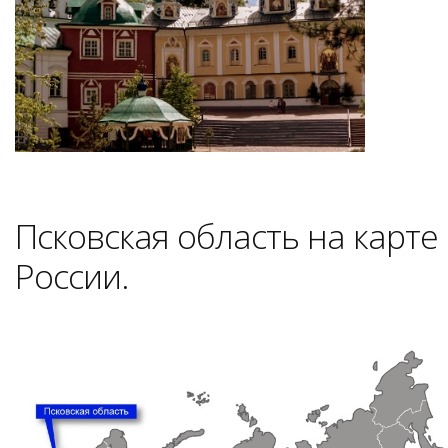
Псковская область на карте
России.