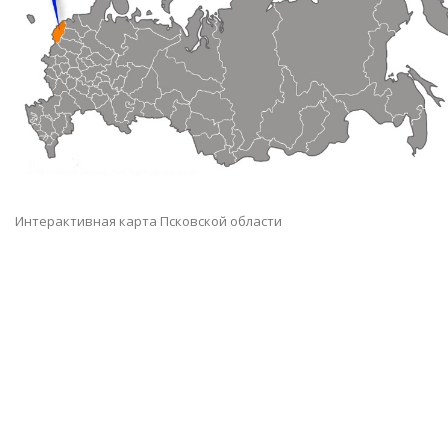
Интерактивная карта Псковской области