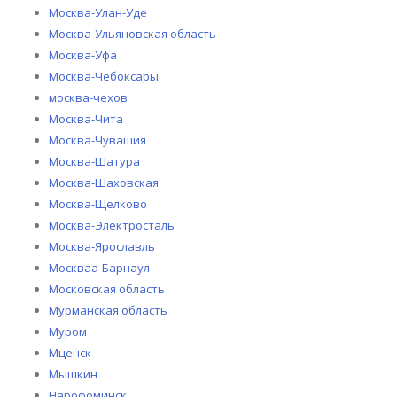
Москва-Улан-Уде
Москва-Ульяновская область
Москва-Уфа
Москва-Чебоксары
москва-чехов
Москва-Чита
Москва-Чувашия
Москва-Шатура
Москва-Шаховская
Москва-Щелково
Москва-Электросталь
Москва-Ярославль
Москваа-Барнаул
Московская область
Мурманская область
Муром
Мценск
Мышкин
Нарофоминск