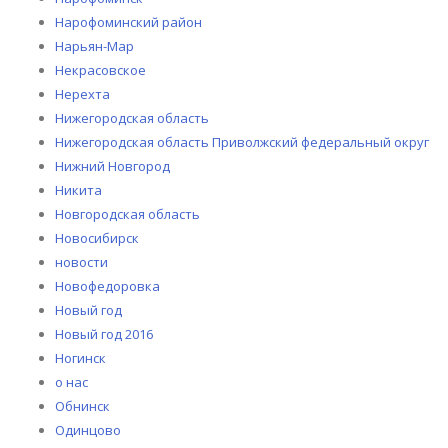
Нарофоминский район
Нарьян-Мар
Некрасовское
Нерехта
Нижегородская область
Нижегородская область Приволжский федеральный округ
Нижний Новгород
Никита
Новгородская область
Новосибирск
новости
Новофедоровка
Новый год
Новый год 2016
Ногинск
о нас
Обнинск
Одинцово