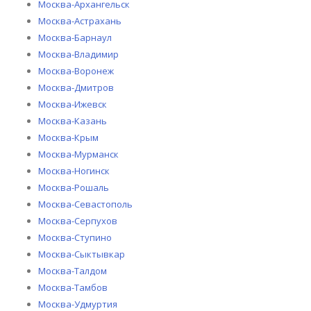
Москва-Архангельск
Москва-Астрахань
Москва-Барнаул
Москва-Владимир
Москва-Воронеж
Москва-Дмитров
Москва-Ижевск
Москва-Казань
Москва-Крым
Москва-Мурманск
Москва-Ногинск
Москва-Рошаль
Москва-Севастополь
Москва-Серпухов
Москва-Ступино
Москва-Сыктывкар
Москва-Талдом
Москва-Тамбов
Москва-Удмуртия