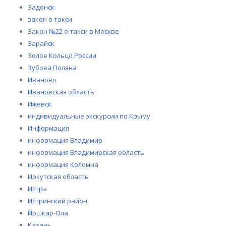
Задонск
закон о такси
Закон №22 о такси в Москве
Зарайск
Золое Кольцо России
Зубова Поляна
Иваново
Ивановская область
Ижевск
индивидуальные экскурсии по Крыму
Информация
информация Владимир
информация Владимирская область
информация Коломна
Иркутская область
Истра
Истринский район
Йошкар-Ола
Казань