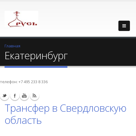
Главная
Екатеринбург
телефон:
+7 495 233 8 336
Трансфер в Свердловскую
область