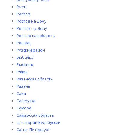
Ржев
Ростов
Ростов на Дону
Ростов-на-Дону
Ростовская область
Рошаль
Рузский район
рыбалка
Рыбинск
Ряжск
Рязанская область
Рязань
Саки
Салехард
Самара
Самарская область
санатории Беларуссии
Санкт-Петербург