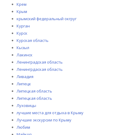
Крем
Крым
крымский федеральный окгруг
Курган
Курск
Курская область
Кызыл
Лакинск
Ленинградская область
Ленингрдаская область
Ливадия
Липецк
Липецкая область
Липецкая область
Луховицы
лучшие места для отдыха в Крыму
Лучшие экскурсии по Крыму
Любим
Майкоп