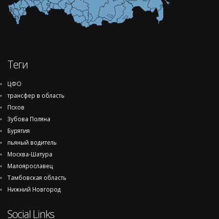
Теги
ЦФО
трансфер в область
Псков
Зубова Поляна
Бурятия
пьяный водитель
Москва-Шатура
Малоярославец
Тамбовская область
Нижний Новгород
Social Links