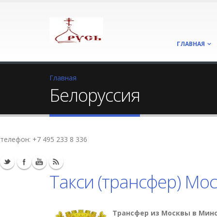
ГЛАВНАЯ
Главная
Белоруссия
телефон:
+7 495 233 8 336
Такси (трансфер) Мо
Трансфер из Москвы в Минс