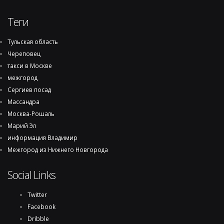
Теги
Тульская область
Череповец
такси в Москве
межгород
Сергиев посад
Массандра
Москва-Рошаль
Марий Эл
информация Владимир
Межгород из Нижнего Новгорода
Social Links
Twitter
Facebook
Dribble