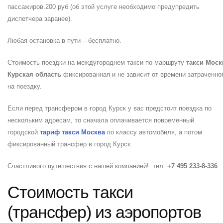
пассажиров.200 руб (об этой услуге необходимо предупредить
диспетчера заранее).
Любая остановка в пути – бесплатно.
Стоимость поездки на междугороднем такси по маршруту
такси Моск
Курская область
фиксированная и не зависит от времени затраченно
на поездку.
Если перед трансфером в город Курск у вас предстоит поездка по
нескольким адресам, то сначала оплачивается повременный
городской
тариф такси Москва
по классу автомобиля, а потом
фиксированный трансфер в город Курск.
Счастливого путешествия с нашей компанией! тел:
+7 495
233-8-336
Стоимость такси
(трансфер) из аэропортов