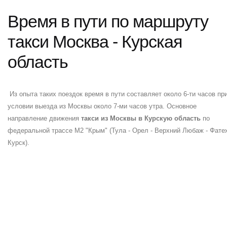
Время в пути по маршруту
такси Москва - Курская
область
Из опыта таких поездок время в пути составляет около 6-ти часов пр
условии выезда из Москвы около 7-ми часов утра. Основное
направление движения
такси из Москвы в Курскую область
по
федеральной трассе М2 "Крым" (Тула - Орел - Верхний Любаж - Фатеж
Курск).