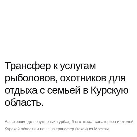
Трансфер к услугам
рыболовов, охотников для
отдыха с семьей в Курскую
область.
Расстояния до популярных турбаз, баз отдыха, санаториев и отелей
Курской области и цены на трансфер (такси) из Москвы.