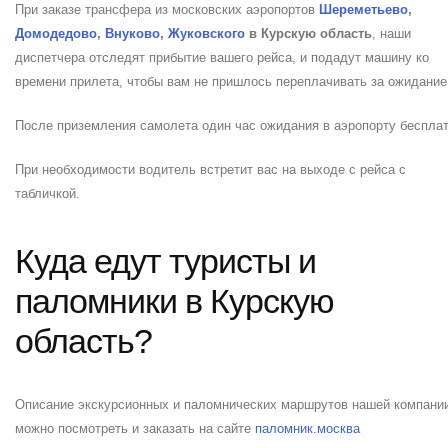
При заказе трансфера из московских аэропортов
Шереметьево
,
Домодедово
,
Внуково
,
Жуковского
в Курскую область
, наши
диспетчера отследят прибытие вашего рейса, и подадут машину ко
времени прилета, чтобы вам не пришлось переплачивать за ожидание
После приземления самолета один час ожидания в аэропорту бесплат
При необходимости водитель встретит вас на выходе с рейса с
табличкой.
Куда едут туристы и
паломники в Курскую
область?
Описание экскурсионных и паломнических маршрутов нашей компани
можно посмотреть и заказать на сайте
паломник.москва