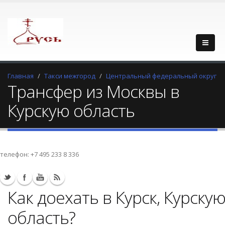
Главная
Такси межгород
Центральный федеральный округ
Трансфер из Москвы в
Курскую область
телефон:
+7 495 233 8 336
Как доехать в Курск, Курску
область?