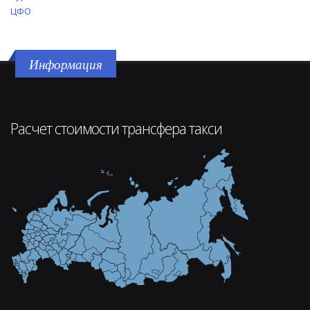
ЦФО
Информация
Расчет стоимости трансфера такси