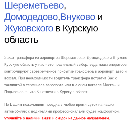
Шереметьево
,
Домодедово
,
Внуково
и
Жуковского
в Курскую
область
Заказ трансфера из аэропортов Шереметьево, Домодедово и Внуково
Курскую область у нас - это правильный выбор, ведь наши операторы
контролируют своевременное прибытие трансфера в аэропорт, авто и
вокзал. При необходимости водитель трансфера встретит Вас с
табличкой в терминале аэропорта или в любом вокзале Москвы и
Подмосковья. что бы отвезти в Курскую область.
По Вашим пожеланиям поездка в любое время суток на наших
автомобилях с водителями профессионалами будет комфортной,
уточняйте о наличии акции и скидок на данное направление.