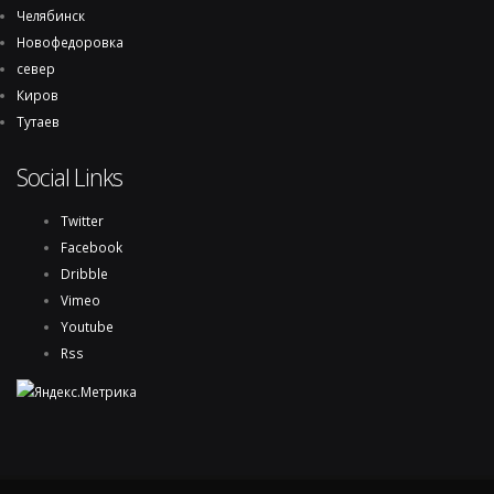
Челябинск
Новофедоровка
север
Киров
Тутаев
Social Links
Twitter
Facebook
Dribble
Vimeo
Youtube
Rss