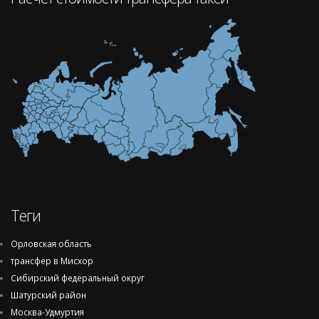
Теги
Орловская область
трансфер в Мисхор
Сибирский федеральный округ
Шатурский район
Москва-Удмуртия