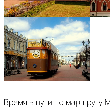
Время в пути по маршруту 