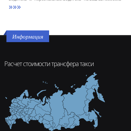
»»»
Информация
Расчет стоимости трансфера такси